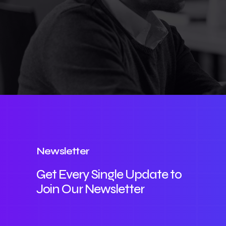
Newsletter
Get Every Single Update to
Join Our Newsletter