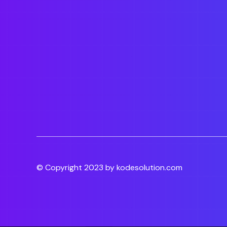
© Copyright 2023 by kodesolution.com